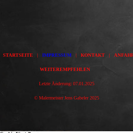
STARTSEITE
|
IMPRESSUM
|
KONTAKT
|
ANFAH
WEITEREMPFEHLEN
Letzte Änderung: 07.01.2025
© Malermeister Jens Gabeler 2025